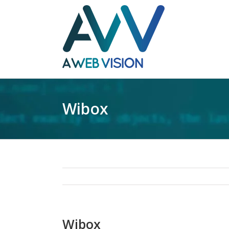
Wibox
Wibox