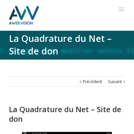
La Quadrature du Net –
Site de don
Précédent
Suivant
La Quadrature du Net – Site de
don