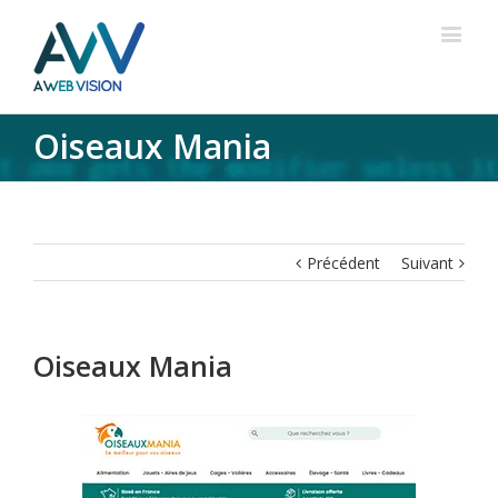
Oiseaux Mania
Précédent
Suivant
Oiseaux Mania