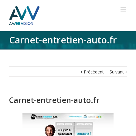
Carnet-entretien-auto.fr
Précédent
Suivant
Carnet-entretien-auto.fr