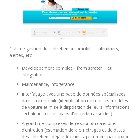
Outil de gestion de l’entretien automobile : calendriers,
alertes, etc.
Développement complet « from scratch » et
intégration
Maintenance, infogérance.
Interfaçage avec une base de données spécialisées
dans l’automobile (identification de tous les modèles
de voiture et mise à disposition de leurs informations
techniques et des plans d’entretien associés).
Algorithme complexes de gestion du calendrier
d’entretien (estimation de kilométrages et de dates
des entretiens déjà effectués, ajustement par rapport