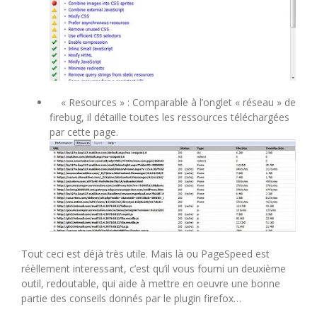
« Resources » : Comparable à l’onglet « réseau » de
firebug, il détaille toutes les ressources téléchargées
par cette page.
Tout ceci est déjà très utile. Mais là ou PageSpeed est
réèllement interessant, c’est qu’il vous fourni un deuxième
outil, redoutable, qui aide à mettre en oeuvre une bonne
partie des conseils donnés par le plugin firefox…