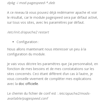
dpkg -i mod-pagespeed-*.deb
A ce niveau là vous pouvez déjà redémarrer apache et voir
le résultat, car le module pagespeed sera par défaut activé,
sur tous vos sites, avec les paramètres par défaut.
/etc/init.d/apache2 restart
Configuration :
Nous allons maintenant nous interesser un peu à la
configuration du module.
Je vais vous décrire les paramètres que j’ai personnalisé, en
fonction de mes besoins et de mes constatations sur les
sites concernés. Ceci étant différent d’un cas à l’autre, je
vous conseille vivement de compléter mes explications
avec la
doc officielle
.
Le chemin du fichier de conf est :
/etc/apache2/mods-
available/pagespeed.conf