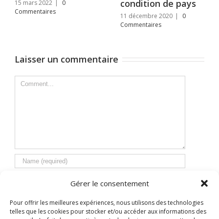
condition de pays
15 mars 2022
|
0
Commentaires
11 décembre 2020
|
0
Commentaires
Laisser un commentaire
Comment
Gérer le consentement
Pour offrir les meilleures expériences, nous utilisons des technologies
telles que les cookies pour stocker et/ou accéder aux informations des