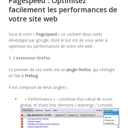
Pagespeed : Optimisez
facilement les performances de
votre site web
Sous le nom «
PageSpeed
» se cachent deux outils
développé par google, dont le but est de vous aider à
optimiser les performances de votre site web :
1. L’extension firefox
Le premier de ces outils est un
plugin firefox
, qui s’intègre
en fait à
firebug
.
Il est composé de deux onglets :
« Performance » : constitué d’un calcul de score
global, et d’une liste d’erreurs / warnings / conseils.