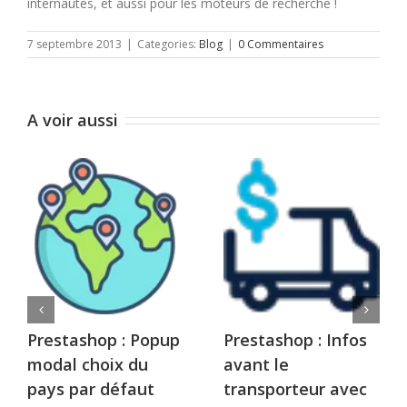
internautes, et aussi pour les moteurs de recherche !
7 septembre 2013
|
Categories:
Blog
|
0 Commentaires
A voir aussi
Prestashop : Popup
Prestashop : Infos
modal choix du
avant le
pays par défaut
transporteur avec