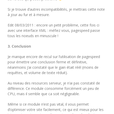
Si je trouve d’autres incompatibilités, je mettrais cette note
à jour au fur et à mesure.
Edit 08/03/2011 : encore un petit problème, cette fois ci
avec une interface XML : méfiez vous, pagespeed passe
tous les noeuds en minuscule !
3. Conclusion
Je manque encore de recul sur l’utilisation de pagespeed
pour émettre une conclusion ferme et définitive,
néanmoins j’ai constaté que le gain était réèl (moins de
requêtes, et volume de texte réduit).
Au niveau des resources serveur, je n’ai pas constaté de
différence. Ce module consomme forcément un peu de
CPU, mais il semble que ca soit négligeable.
Même si ce module n’est pas vital, il vous permet
d’optimiser votre site facilement, ce qui est mieux pour les