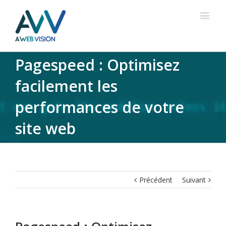
Pagespeed : Optimisez
facilement les
performances de votre
site web
Précédent
Suivant