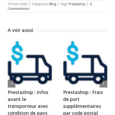
15 mars 2022
|
Categories:
Blog
|
Tags:
Prestashop
|
0
Commentaires
A voir aussi
Prestashop : Infos
Prestashop : Frais
avant le
de port
transporteur avec
supplémentaires
condition de pays
par code postal