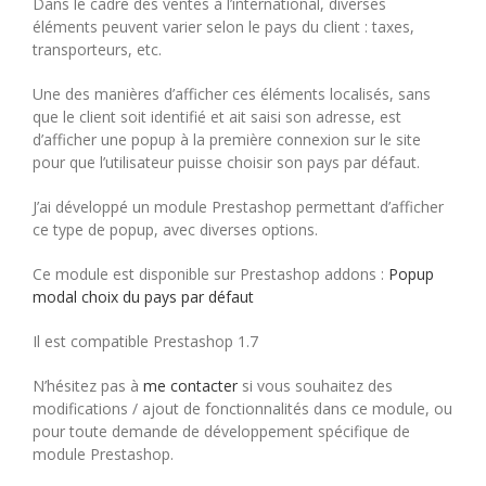
Dans le cadre des ventes à l’international, diverses
éléments peuvent varier selon le pays du client : taxes,
transporteurs, etc.
Une des manières d’afficher ces éléments localisés, sans
que le client soit identifié et ait saisi son adresse, est
d’afficher une popup à la première connexion sur le site
pour que l’utilisateur puisse choisir son pays par défaut.
J’ai développé un module Prestashop permettant d’afficher
ce type de popup, avec diverses options.
Ce module est disponible sur Prestashop addons :
Popup
modal choix du pays par défaut
Il est compatible Prestashop 1.7
N’hésitez pas à
me contacter
si vous souhaitez des
modifications / ajout de fonctionnalités dans ce module, ou
pour toute demande de développement spécifique de
module Prestashop.