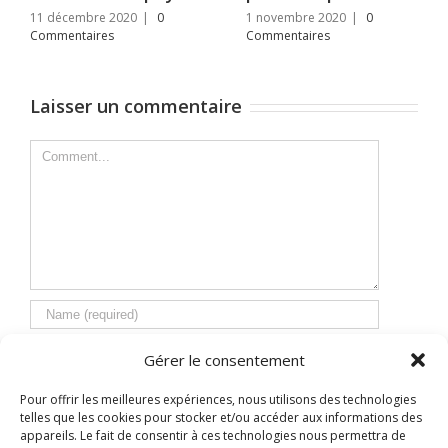
11 décembre 2020
|
0
1 novembre 2020
|
0
Commentaires
Commentaires
Laisser un commentaire
Comment
Gérer le consentement
Pour offrir les meilleures expériences, nous utilisons des technologies
telles que les cookies pour stocker et/ou accéder aux informations des
appareils. Le fait de consentir à ces technologies nous permettra de