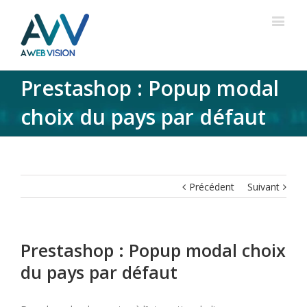
Prestashop : Popup modal
choix du pays par défaut
Précédent
Suivant
Prestashop : Popup modal choix
du pays par défaut