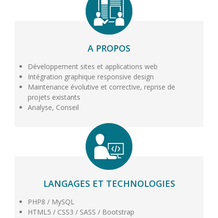
A PROPOS
Développement sites et applications web
Intégration graphique responsive design
Maintenance évolutive et corrective, reprise de
projets existants
Analyse, Conseil
LANGAGES ET TECHNOLOGIES
PHP8 / MySQL
HTML5 / CSS3 / SASS / Bootstrap