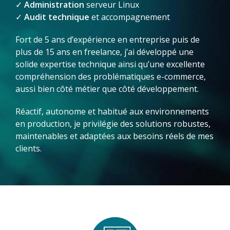
✓
Administration
serveur Linux
✓
Audit technique
et accompagnement
Fort de 5 ans d’expérience en entreprise puis de
plus de 15 ans en freelance, j’ai développé une
solide expertise technique ainsi qu’une excellente
compréhension des problématiques e-commerce,
aussi bien côté métier que côté développement.
Réactif, autonome et habitué aux environnements
en production, je privilégie des solutions robustes,
maintenables et adaptées aux besoins réels de mes
clients.