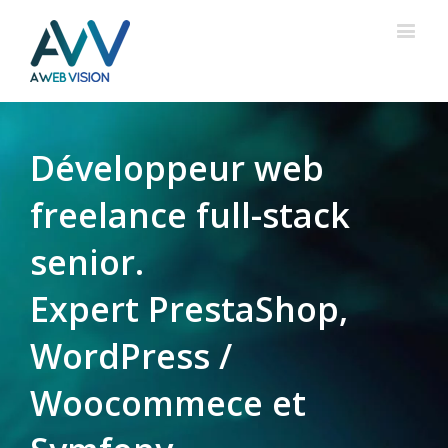
Développeur web
freelance full-stack
senior.
Expert PrestaShop,
WordPress /
Woocommece et