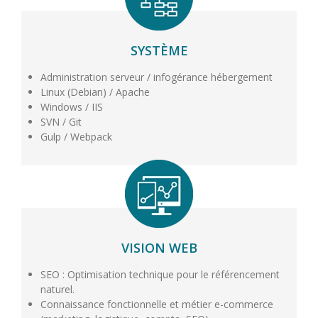
SYSTÈME
Administration serveur / infogérance hébergement
Linux (Debian) / Apache
Windows / IIS
SVN / Git
Gulp / Webpack
VISION WEB
SEO : Optimisation technique pour le référencement
naturel.
Connaissance fonctionnelle et métier e-commerce