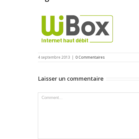
4 septembre 2013
|
0 Commentaires
Laisser un commentaire
Comment