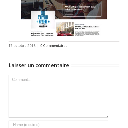
17 octobre 2018
|
0 Commentaires
Laisser un commentaire
Comment