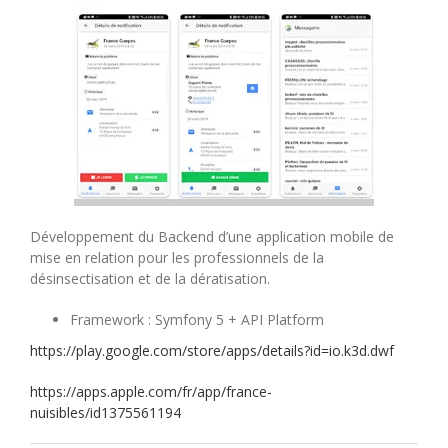
Développement du Backend d’une application mobile de
mise en relation pour les professionnels de la
désinsectisation et de la dératisation.
Framework : Symfony 5 + API Platform
https://play.google.com/store/apps/details?id=io.k3d.dwf
https://apps.apple.com/fr/app/france-
nuisibles/id1375561194