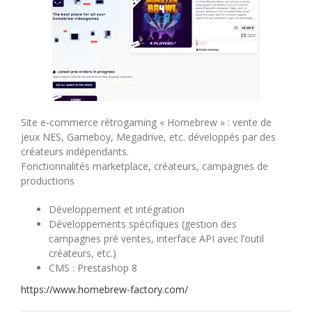
Site e-commerce rétrogaming « Homebrew » : vente de
jeux NES, Gameboy, Megadrive, etc. développés par des
créateurs indépendants.
Fonctionnalités marketplace, créateurs, campagnes de
productions
Développement et intégration
Développements spécifiques (gestion des
campagnes pré ventes, interface API avec l’outil
créateurs, etc.)
CMS : Prestashop 8
https://www.homebrew-factory.com/