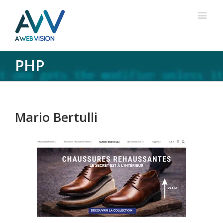
PHP
Mario Bertulli