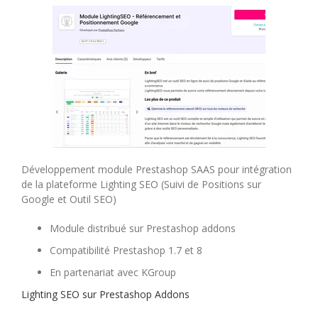
don
Développement module Prestashop SAAS pour intégration
de la plateforme Lighting SEO (Suivi de Positions sur
Google et Outil SEO)
Module distribué sur Prestashop addons
Compatibilité Prestashop 1.7 et 8
En partenariat avec KGroup
Lighting SEO sur Prestashop Addons