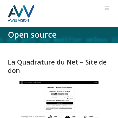
Open source
La Quadrature du Net – Site de
don