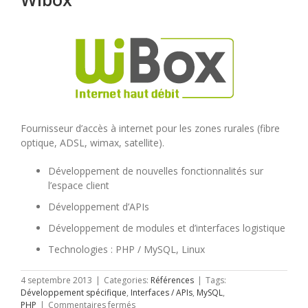
Fournisseur d’accès à internet pour les zones rurales (fibre
optique, ADSL, wimax, satellite).
Développement de nouvelles fonctionnalités sur
l’espace client
Développement d’APIs
Développement de modules et d’interfaces logistique
Technologies : PHP / MySQL, Linux
4 septembre 2013
|
Categories:
Références
|
Tags:
Développement spécifique
,
Interfaces / APIs
,
MySQL
,
sur
PHP
|
Commentaires fermés