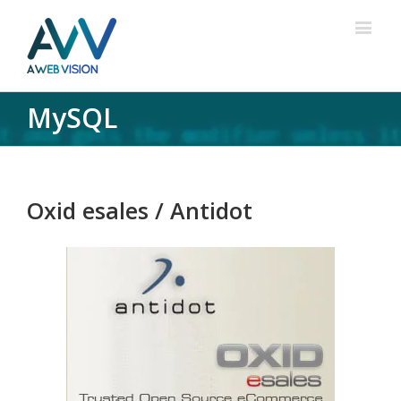
MySQL
Oxid esales / Antidot