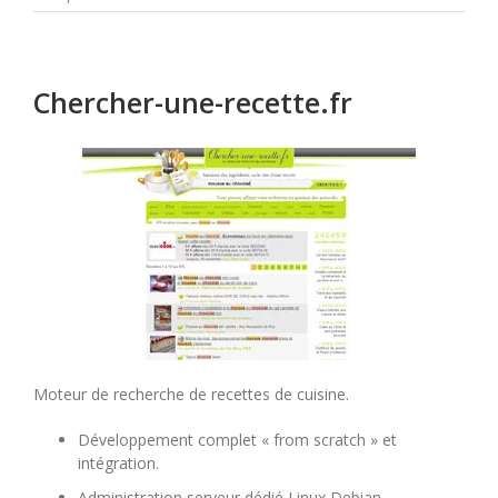
Wibox
Chercher-une-recette.fr
Moteur de recherche de recettes de cuisine.
Développement complet « from scratch » et
intégration.
Administration serveur dédié Linux Debian