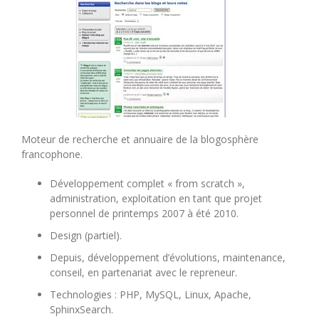
Moteur de recherche et annuaire de la blogosphère
francophone.
Développement complet « from scratch »,
administration, exploitation en tant que projet
personnel de printemps 2007 à été 2010.
Design (partiel).
Depuis, développement d’évolutions, maintenance,
conseil, en partenariat avec le repreneur.
Technologies : PHP, MySQL, Linux, Apache,
SphinxSearch.