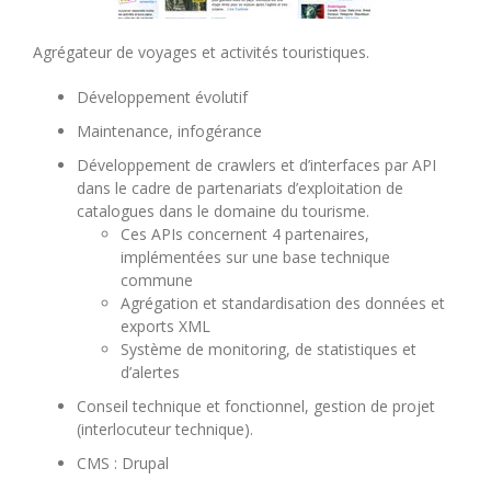
Agrégateur de voyages et activités touristiques.
Développement évolutif
Maintenance, infogérance
Développement de crawlers et d’interfaces par API
dans le cadre de partenariats d’exploitation de
catalogues dans le domaine du tourisme.
Ces APIs concernent 4 partenaires,
implémentées sur une base technique
commune
Agrégation et standardisation des données et
exports XML
Système de monitoring, de statistiques et
d’alertes
Conseil technique et fonctionnel, gestion de projet
(interlocuteur technique).
CMS : Drupal