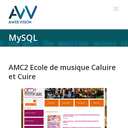
MySQL
AMC2 Ecole de musique Caluire
et Cuire