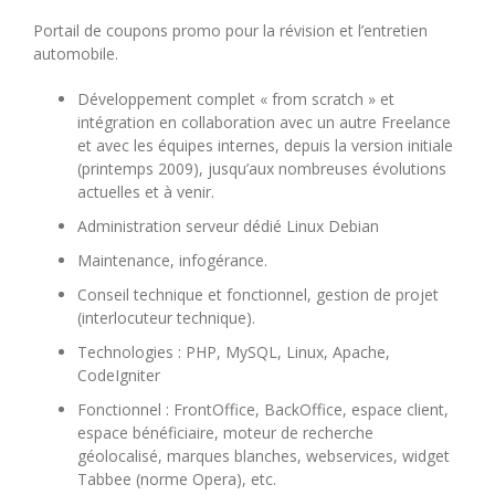
Portail de coupons promo pour la révision et l’entretien
automobile.
Développement complet « from scratch » et
intégration en collaboration avec un autre Freelance
et avec les équipes internes, depuis la version initiale
(printemps 2009), jusqu’aux nombreuses évolutions
actuelles et à venir.
Administration serveur dédié Linux Debian
Maintenance, infogérance.
Conseil technique et fonctionnel, gestion de projet
(interlocuteur technique).
Technologies : PHP, MySQL, Linux, Apache,
CodeIgniter
Fonctionnel : FrontOffice, BackOffice, espace client,
espace bénéficiaire, moteur de recherche
géolocalisé, marques blanches, webservices, widget
Tabbee (norme Opera), etc.