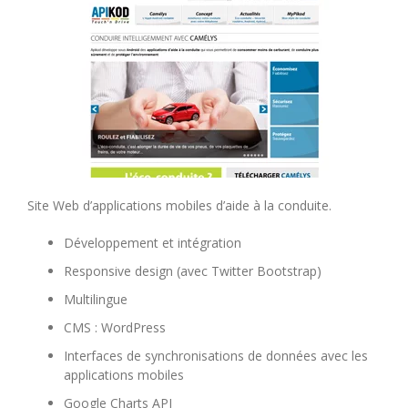
Site Web d’applications mobiles d’aide à la conduite.
Développement et intégration
Responsive design (avec Twitter Bootstrap)
Multilingue
CMS : WordPress
Interfaces de synchronisations de données avec les
applications mobiles
Google Charts API