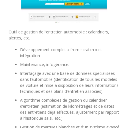
Outil de gestion de l’entretien automobile : calendriers,
alertes, etc.
Développement complet « from scratch » et
intégration
Maintenance, infogérance.
Interfaçage avec une base de données spécialisées
dans l’automobile (identification de tous les modèles
de voiture et mise à disposition de leurs informations
techniques et des plans d’entretien associés).
Algorithme complexes de gestion du calendrier
d’entretien (estimation de kilométrages et de dates
des entretiens déjà effectués, ajustement par rapport
à l’historique saisi, etc.)
Gestion de marques blanches et d’un système avancé