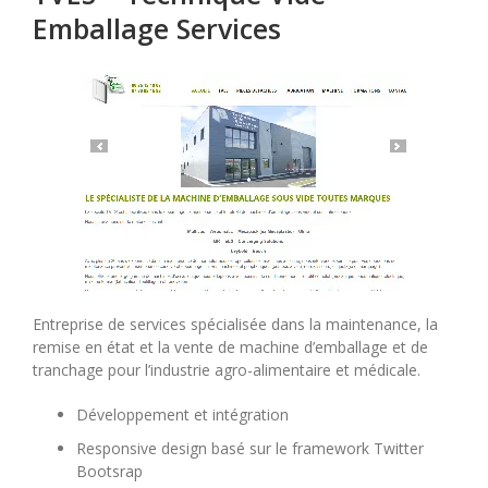
Emballage Services
Entreprise de services spécialisée dans la maintenance, la
remise en état et la vente de machine d’emballage et de
tranchage pour l’industrie agro-alimentaire et médicale.
Développement et intégration
Responsive design basé sur le framework Twitter
Bootsrap