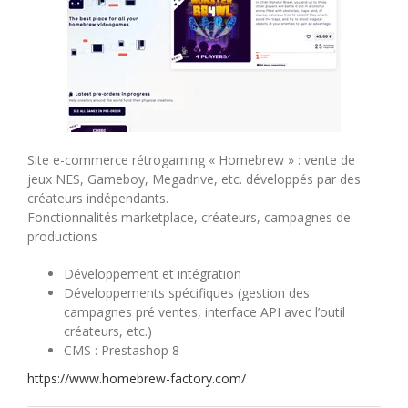
Site e-commerce rétrogaming « Homebrew » : vente de
jeux NES, Gameboy, Megadrive, etc. développés par des
créateurs indépendants.
Fonctionnalités marketplace, créateurs, campagnes de
productions
Développement et intégration
Développements spécifiques (gestion des
campagnes pré ventes, interface API avec l’outil
créateurs, etc.)
CMS : Prestashop 8
https://www.homebrew-factory.com/