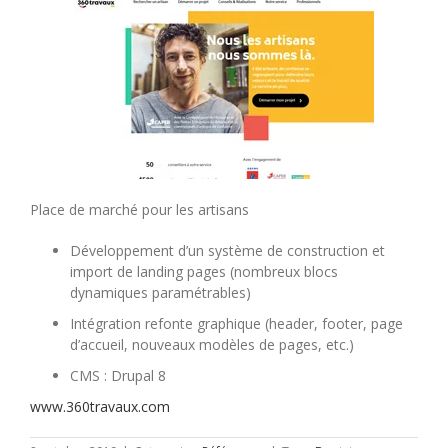
Place de marché pour les artisans
Développement d’un système de construction et
import de landing pages (nombreux blocs
dynamiques paramétrables)
Intégration refonte graphique (header, footer, page
d’accueil, nouveaux modèles de pages, etc.)
CMS : Drupal 8
www.360travaux.com