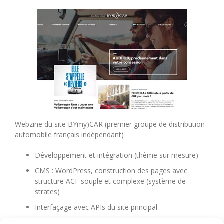
Webzine du site BYmy)CAR (premier groupe de distribution
automobile français indépendant)
Développement et intégration (thème sur mesure)
CMS : WordPress, construction des pages avec
structure ACF souple et complexe (système de
strates)
Interfaçage avec APIs du site principal
www.bymycar.fr/webzine/