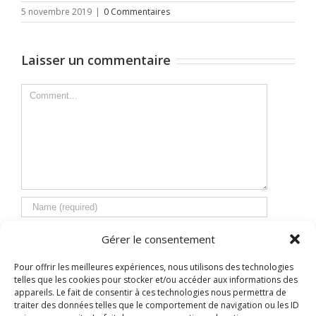
5 novembre 2019
|
0 Commentaires
Laisser un commentaire
Comment
Gérer le consentement
Pour offrir les meilleures expériences, nous utilisons des technologies
telles que les cookies pour stocker et/ou accéder aux informations des
appareils. Le fait de consentir à ces technologies nous permettra de
traiter des données telles que le comportement de navigation ou les ID