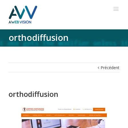
orthodiffusion
Précédent
orthodiffusion