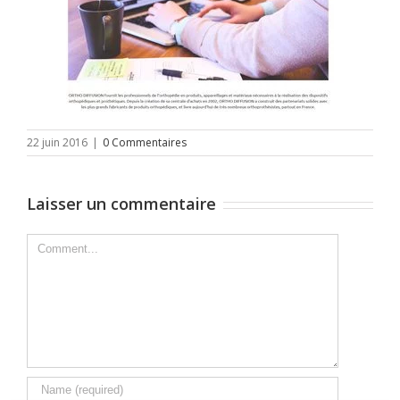
22 juin 2016
|
0 Commentaires
Laisser un commentaire
Comment