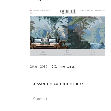
26 juin 2019
|
0 Commentaires
Laisser un commentaire
Comment