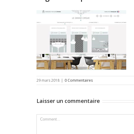
29 mars 2018
|
0 Commentaires
Laisser un commentaire
Comment