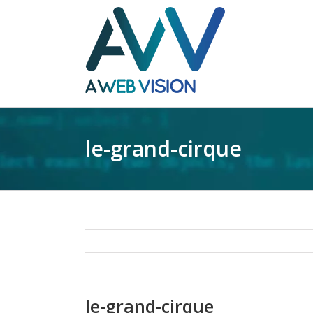
le-grand-cirque
le-grand-cirque