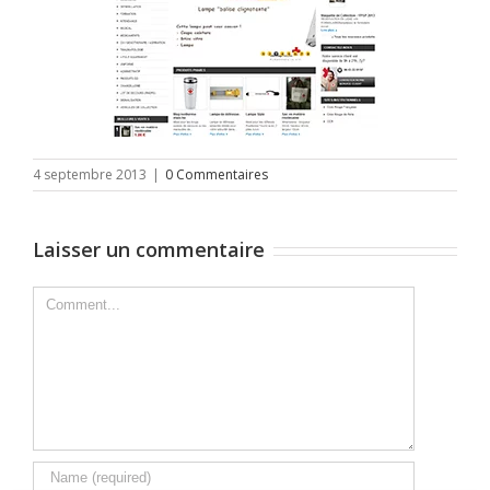
4 septembre 2013
|
0 Commentaires
Laisser un commentaire
Comment