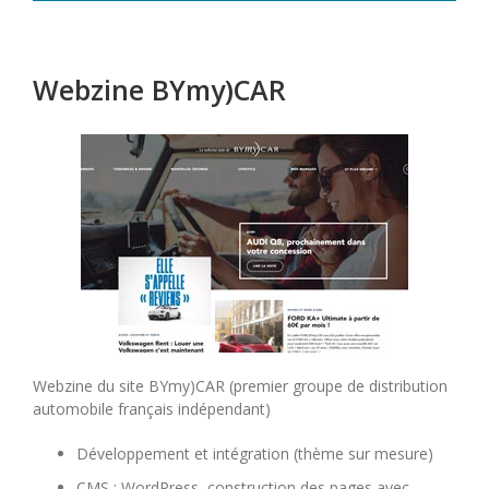
Webzine BYmy)CAR
Webzine du site BYmy)CAR (premier groupe de distribution
automobile français indépendant)
Développement et intégration (thème sur mesure)
CMS : WordPress, construction des pages avec