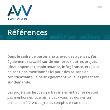
Références
Dans le cadre de partenariats avec des agences, j’ai
également travaillé sur de nombreux autres projets
(développement, maintenance, infogérance, etc.) qui
ne sont pas mentionnés ici pour des raisons de
confidentialité, je peux également vous les présenter
sur demande.
Les projets sur lesquels j’ai travaillé en entreprise ne sont
pas mentionnés ici, mais je peux vous les donner sur
demande (références grands comptes e-commerce).