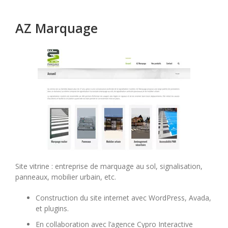
AZ Marquage
Site vitrine : entreprise de marquage au sol, signalisation,
panneaux, mobilier urbain, etc.
Construction du site internet avec WordPress, Avada,
et plugins.
En collaboration avec l’agence Cypro Interactive