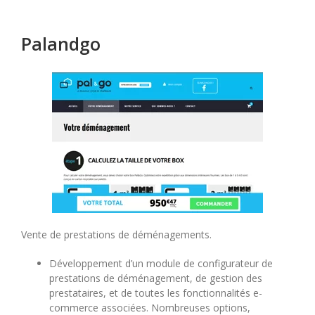
Palandgo
Vente de prestations de déménagements.
Développement d’un module de configurateur de
prestations de déménagement, de gestion des
prestataires, et de toutes les fonctionnalités e-
commerce associées. Nombreuses options,