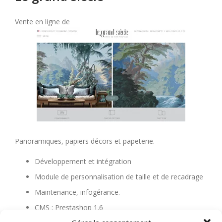
Vente en ligne de
Panoramiques, papiers décors et papeterie.
Développement et intégration
Module de personnalisation de taille et de recadrage
Maintenance, infogérance.
CMS : Prestashop 1.6