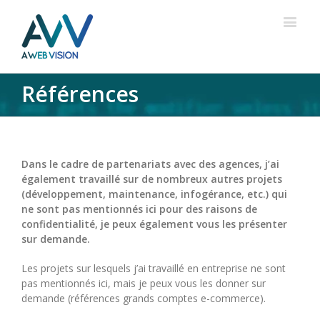
Références
Dans le cadre de partenariats avec des agences, j’ai
également travaillé sur de nombreux autres projets
(développement, maintenance, infogérance, etc.) qui
ne sont pas mentionnés ici pour des raisons de
confidentialité, je peux également vous les présenter
sur demande.
Les projets sur lesquels j’ai travaillé en entreprise ne sont
pas mentionnés ici, mais je peux vous les donner sur
demande (références grands comptes e-commerce).