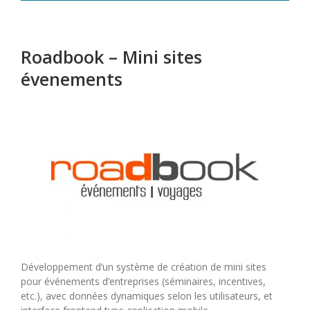
Roadbook – Mini sites
évenements
Développement d’un système de création de mini sites
pour événements d’entreprises (séminaires, incentives,
etc.), avec données dynamiques selon les utilisateurs, et