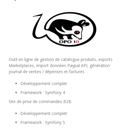
Outil en ligne de gestion de catalogue produits, exports
Marketplaces, import données Paypal API, génération
journal de ventes / dépenses et factures
Développement complet
Framework : Symfony 4
Site de prise de commandes B2B
Développement complet
Framework : Symfony 5