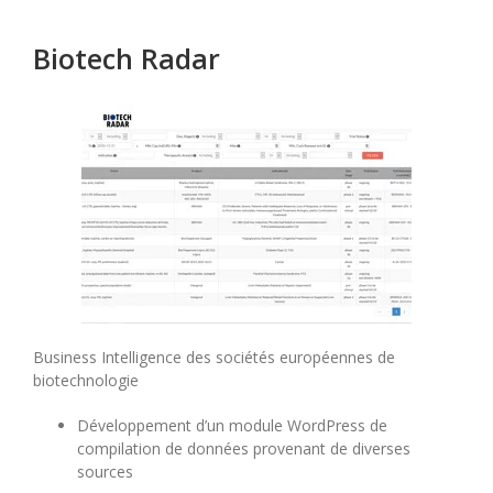
Biotech Radar
Business Intelligence des sociétés européennes de
biotechnologie
Développement d’un module WordPress de
compilation de données provenant de diverses
sources