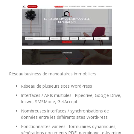
Réseau business de mandataires immobiliers
Réseau de plusieurs sites WordPress
Interfaces / APIs multiples : Pipedrive, Google Drive,
Incwo, SMSMode, GetAccept
Nombreuses interfaces / synchronisations de
données entre les différents sites WordPress
Fonctionnalités variées : formulaires dynamiques,
générations documents PDF, parrainage, e-learning,