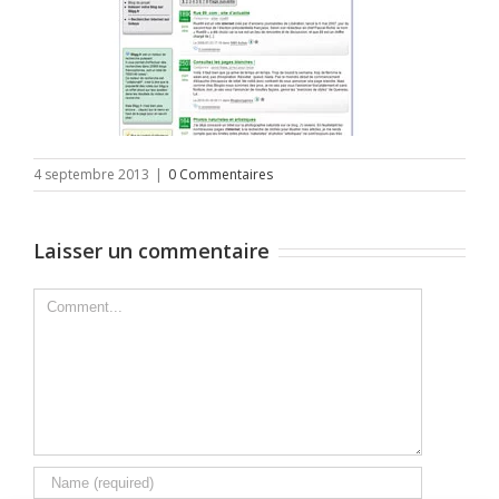
4 septembre 2013
|
0 Commentaires
Laisser un commentaire
Comment